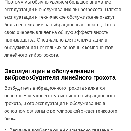
Поэтому мы обычно уделяем большое внимание
эксплуатации и обслуживанию виброгрохота. Плохая
эксплуатация и техническое обслуживание окажут
большее влияние на вибрационный грохот. , Что в
свою очередь влияет на общую эффективность
производства. Специально для эксплуатации и
обслуживания нескольких основных компонентов
линейного виброгрохота.
Эксплуатация и обслуживание
вибровозбудителя линейного грохота
Возбудитель вибрационного грохота является
основным компонентом линейного вибрационного
грохота, и его эксплуатация и обслуживание в
основном связаны с регулировкой эксцентрикового
блока.
1. Величина возбуждающей силы тесно связана с