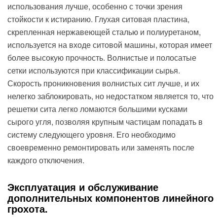
использования лучше, особенно с точки зрения
стойкости к истиранию. Глухая ситовая пластина,
скрепленная нержавеющей сталью и полиуретаном,
используется на входе ситовой машины, которая имеет
более высокую прочность. Волнистые и полосатые
сетки используются при классификации сырья.
Скорость проникновения волнистых сит лучше, и их
нелегко заблокировать, но недостатком является то, что
решетки сита легко ломаются большими кусками
сырого угля, позволяя крупным частицам попадать в
систему следующего уровня. Его необходимо
своевременно ремонтировать или заменять после
каждого отключения.
Эксплуатация и обслуживание
дополнительных компонентов линейного
грохота.