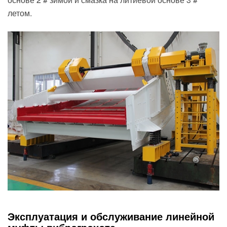
летом.
Эксплуатация и обслуживание линейной