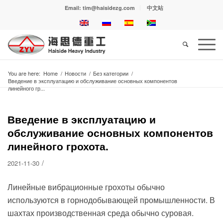
Email: tim@haisidezg.com
中文站
You are here:
Home
/
Новости
/
Без категории
/
Введение в эксплуатацию и обслуживание основных компонентов
линейного гр...
Введение в эксплуатацию и
обслуживание основных компонентов
линейного грохота.
/
2021-11-30
Линейные вибрационные грохоты обычно
используются в горнодобывающей промышленности. В
шахтах производственная среда обычно суровая.