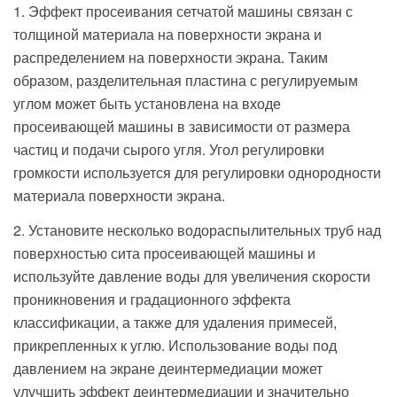
1. Эффект просеивания сетчатой ​​машины связан с
толщиной материала на поверхности экрана и
распределением на поверхности экрана. Таким
образом, разделительная пластина с регулируемым
углом может быть установлена ​​на входе
просеивающей машины в зависимости от размера
частиц и подачи сырого угля. Угол регулировки
громкости используется для регулировки однородности
материала поверхности экрана.
2. Установите несколько водораспылительных труб над
поверхностью сита просеивающей машины и
используйте давление воды для увеличения скорости
проникновения и градационного эффекта
классификации, а также для удаления примесей,
прикрепленных к углю. Использование воды под
давлением на экране деинтермедиации может
улучшить эффект деинтермедиации и значительно