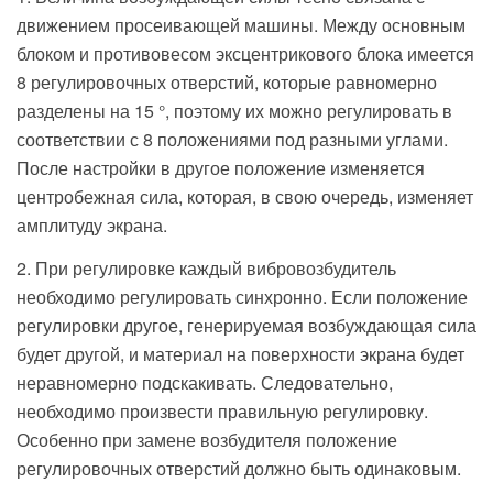
движением просеивающей машины. Между основным
блоком и противовесом эксцентрикового блока имеется
8 регулировочных отверстий, которые равномерно
разделены на 15 °, поэтому их можно регулировать в
соответствии с 8 положениями под разными углами.
После настройки в другое положение изменяется
центробежная сила, которая, в свою очередь, изменяет
амплитуду экрана.
2. При регулировке каждый вибровозбудитель
необходимо регулировать синхронно. Если положение
регулировки другое, генерируемая возбуждающая сила
будет другой, и материал на поверхности экрана будет
неравномерно подскакивать. Следовательно,
необходимо произвести правильную регулировку.
Особенно при замене возбудителя положение
регулировочных отверстий должно быть одинаковым.