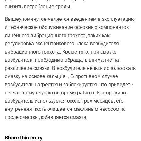
снизить потребление среды.
Вышеупомянутое является введением в эксплуатацию
и техническое обслуживание основных компонентов
линейного вибрационного грохота, таких как
регулировка эксцентрикового блока возбудителя
вибрационного грохота. Кроме того, при смазке
возбудителя необходимо обращать внимание на
различение смазки. В возбудителе нельзя использовать
смазку на основе кальция. , В противном случае
возбудитель нагреется и заблокируется, что приведет к
несчастному случаю во время работы. Как правило,
возбудитель используется около трех месяцев, его
внутренняя часть очищается масляным насосом, а
после очистки добавляется смазка.
Share this entry