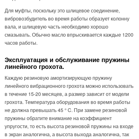
Для муфты, поскольку это шлицевое соединение,
вибровозбудитель во время работы образует колонну
вала, и шлицевую часть необходимо хорошо
смазывать. Обычно масло впрыскивается каждые 1200
часов работы.
Эксплуатация и обслуживание пружины
линейного грохота.
Каждую резиновую амортизирующую пружину
линейного вибрационного грохота можно использовать
в течение 15-20 месяцев, а размер зависит от модели
грохота. Температура оборудования во время работы
не должна превышать 45 ° C. При замене резиновой
пружины обратите внимание на коэффициент
упругости, то есть высота резиновой пружины на входе
в экран аналогична, а высота выхода аналогична, так