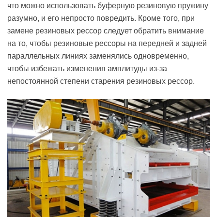
что можно использовать буферную резиновую пружину
разумно, и его непросто повредить. Кроме того, при
замене резиновых рессор следует обратить внимание
на то, чтобы резиновые рессоры на передней и задней
параллельных линиях заменялись одновременно,
чтобы избежать изменения амплитуды из-за
непостоянной степени старения резиновых рессор.