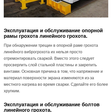
Эксплуатация и обслуживание опорной
рамы грохота линейного грохота.
При обнаружении трещин в опорной раме грохота
линейного виброгрохота их нельзя просто
отремонтировать сваркой. Вместо этого следует
просверлить слой стальной пластины и закрепить
винтами. Основная причина в том, что напряжение и
материал поверхности экрана изменяются из-за
местного нагрева во время сварки. Сделайте его более
хрупким.
Эксплуатация и обслуживание болтов
линейного грохота.