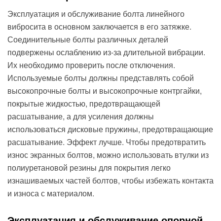
Эксплуатация и обслуживание болта линейного
вибросита в основном заключается в его затяжке.
Соединительные болты различных деталей
подвержены ослаблению из-за длительной вибрации.
Их необходимо проверить после отключения.
Используемые болты должны представлять собой
высокопрочные болты и высокопрочные контргайки,
покрытые жидкостью, предотвращающей
расшатывание, а для усиления должны
использоваться дисковые пружины, предотвращающие
расшатывание. Эффект лучше. Чтобы предотвратить
износ экранных болтов, можно использовать втулки из
полиуретановой резины для покрытия легко
изнашиваемых частей болтов, чтобы избежать контакта
и износа с материалом.
Эксплуатация и обслуживание опорной