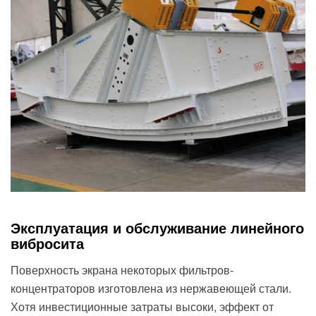
Эксплуатация и обслуживание линейного
вибросита
Поверхность экрана некоторых фильтров-
концентраторов изготовлена из нержавеющей стали.
Хотя инвестиционные затраты высоки, эффект от