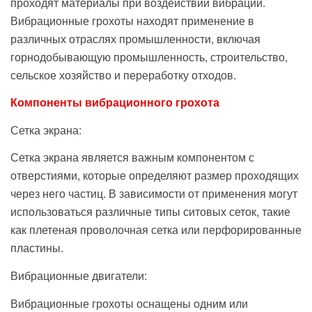
проходят материалы при воздействии вибрации.
Вибрационные грохоты находят применение в
различных отраслях промышленности, включая
горнодобывающую промышленность, строительство,
сельское хозяйство и переработку отходов.
Компоненты вибрационного грохота
Сетка экрана:
Сетка экрана является важным компонентом с
отверстиями, которые определяют размер проходящих
через него частиц. В зависимости от применения могут
использоваться различные типы ситовых сеток, такие
как плетеная проволочная сетка или перфорированные
пластины.
Вибрационные двигатели:
Вибрационные грохоты оснащены одним или