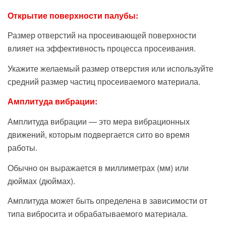
Открытие поверхности палубы:
Размер отверстий на просеивающей поверхности
влияет на эффективность процесса просеивания.
Укажите желаемый размер отверстия или используйте
средний размер частиц просеиваемого материала.
Амплитуда вибрации:
Амплитуда вибрации — это мера вибрационных
движений, которым подвергается сито во время
работы.
Обычно он выражается в миллиметрах (мм) или
дюймах (дюймах).
Амплитуда может быть определена в зависимости от
типа вибросита и обрабатываемого материала.