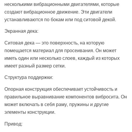
несколькими вибрационными двигателями, которые
создают вибрационное движение. Эти двигатели
устанавливаются по бокам или под ситовой декой.
Экранная дека:
Ситовая дека — это поверхность, на которую
помещается материал для просеивания. Он может
иметь один или несколько слоев, каждый из которых
имеет разный размер сетки.
Структура поддержки:
Опорная конструкция обеспечивает устойчивость и
правильное выравнивание компонентов вибросита. Он
может включать в себя раму, пружины и другие
элементы конструкции.
Привод: