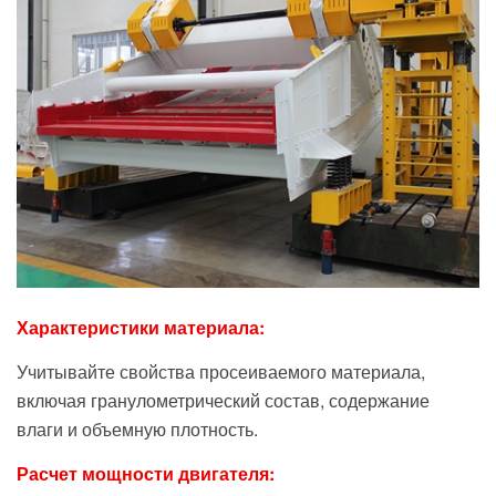
Характеристики материала:
Учитывайте свойства просеиваемого материала,
включая гранулометрический состав, содержание
влаги и объемную плотность.
Расчет мощности двигателя: