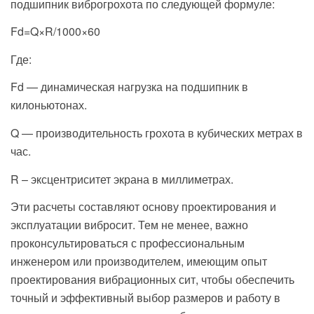
подшипник виброгрохота по следующей формуле:
Fd​=Q×R/1000×60
Где:
Fd — динамическая нагрузка на подшипник в
килоньютонах.
Q — производительность грохота в кубических метрах в
час.
R – эксцентриситет экрана в миллиметрах.
Эти расчеты составляют основу проектирования и
эксплуатации вибросит. Тем не менее, важно
проконсультироваться с профессиональным
инженером или производителем, имеющим опыт
проектирования вибрационных сит, чтобы обеспечить
точный и эффективный выбор размеров и работу в