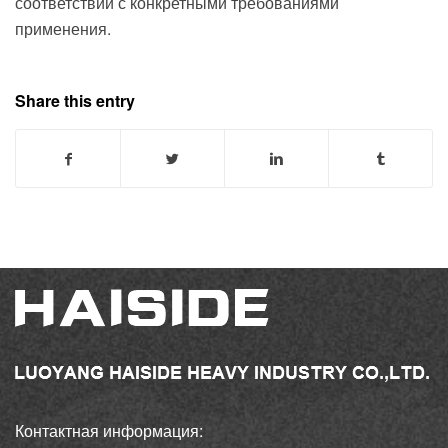
соответствии с конкретными требованиями
применения.
Share this entry
Контактная информация: