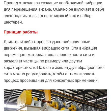
Привод отвечает за создание необходимой вибрации
для перемещения экрана. Обычно он включает в себя
электродвигатель, эксцентриковый вал и набор
шестерен.
Принцип работы
Двигатели вибраторов создают вибрационные
движения, вызывая вибрацию сита. Эта вибрация
перемещает материал вдоль поверхности сита и
разделяет частицы по размеру или другим
характеристикам. Наклон и амплитуду вибрационного
сита можно регулировать, чтобы оптимизировать
процесс просеивания для конкретных применений.