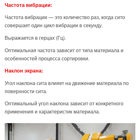
Частота вибрации:
Частота вибрации — это количество раз, когда сито
совершает один цикл вибрации в секунду.
Выражается в герцах (Гц).
Оптимальная частота зависит от типа материала и
особенностей процесса сортировки.
Наклон экрана:
Угол наклона сита влияет на движение материала по
поверхности сита.
Оптимальный угол наклона зависит от конкретного
применения и характеристик материала.