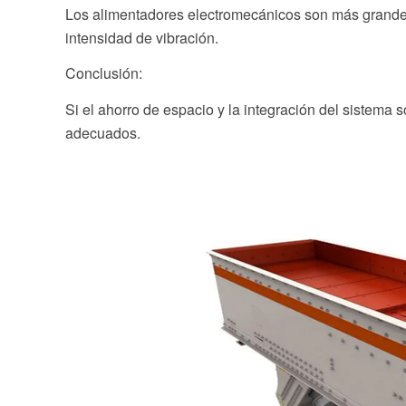
Los alimentadores electromecánicos son más grandes
intensidad de vibración.
Conclusión:
Si el ahorro de espacio y la integración del sistema
adecuados.