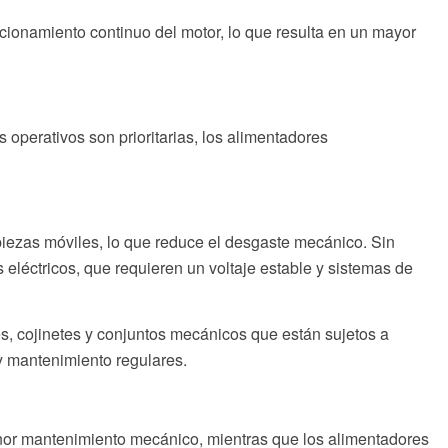
cionamiento continuo del motor, lo que resulta en un mayor
s operativos son prioritarias, los alimentadores
iezas móviles, lo que reduce el desgaste mecánico. Sin
éctricos, que requieren un voltaje estable y sistemas de
, cojinetes y conjuntos mecánicos que están sujetos a
y mantenimiento regulares.
nor mantenimiento mecánico, mientras que los alimentadores