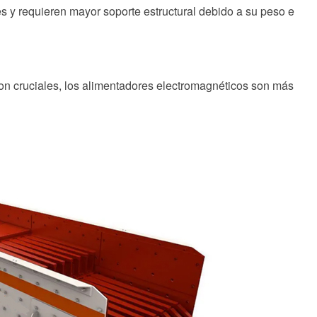
 y requieren mayor soporte estructural debido a su peso e
 son cruciales, los alimentadores electromagnéticos son más