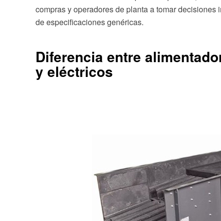
compras y operadores de planta a tomar decisiones 
de especificaciones genéricas.
Diferencia entre alimentado
y eléctricos