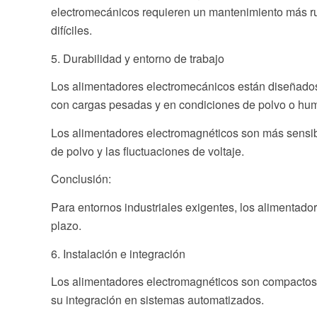
electromecánicos requieren un mantenimiento más rut
difíciles.
5. Durabilidad y entorno de trabajo
Los alimentadores electromecánicos están diseñados
con cargas pesadas y en condiciones de polvo o hu
Los alimentadores electromagnéticos son más sensib
de polvo y las fluctuaciones de voltaje.
Conclusión:
Para entornos industriales exigentes, los alimentado
plazo.
6. Instalación e integración
Los alimentadores electromagnéticos son compactos y 
su integración en sistemas automatizados.