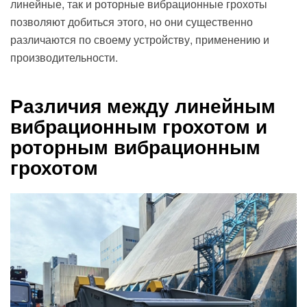
линейные, так и роторные вибрационные грохоты
позволяют добиться этого, но они существенно
различаются по своему устройству, применению и
производительности.
Различия между линейным
вибрационным грохотом и
роторным вибрационным
грохотом