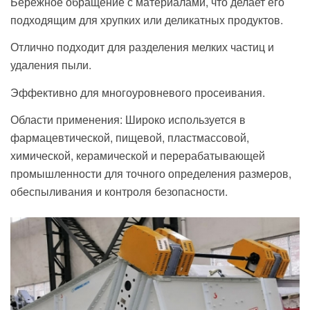
Бережное обращение с материалами, что делает его
подходящим для хрупких или деликатных продуктов.
Отлично подходит для разделения мелких частиц и
удаления пыли.
Эффективно для многоуровневого просеивания.
Области применения: Широко используется в
фармацевтической, пищевой, пластмассовой,
химической, керамической и перерабатывающей
промышленности для точного определения размеров,
обеспыливания и контроля безопасности.