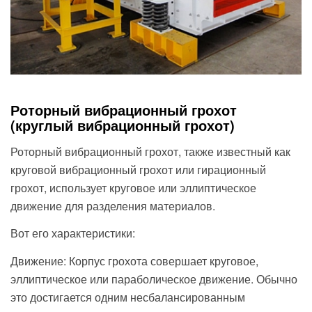
Роторный вибрационный грохот
(круглый вибрационный грохот)
Роторный вибрационный грохот, также известный как
круговой вибрационный грохот или гирационный
грохот, использует круговое или эллиптическое
движение для разделения материалов.
Вот его характеристики:
Движение: Корпус грохота совершает круговое,
эллиптическое или параболическое движение. Обычно
это достигается одним несбалансированным