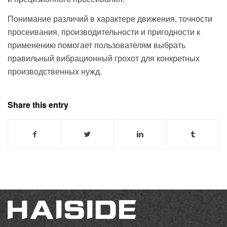
Понимание различий в характере движения, точности
просеивания, производительности и пригодности к
применению помогает пользователям выбрать
правильный вибрационный грохот для конкретных
производственных нужд.
Share this entry