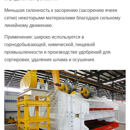
Меньшая склонность к засорению (засорению ячеек
сетки) некоторыми материалами благодаря сильному
линейному движению.
Применение: широко используется в
горнодобывающей, химической, пищевой
промышленности и производстве удобрений для
сортировки, удаления шлама и осушения.