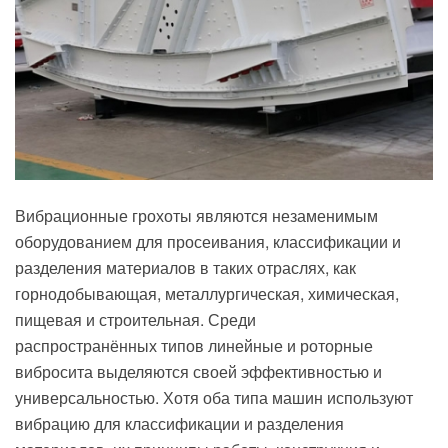
Вибрационные грохоты являются незаменимым
оборудованием для просеивания, классификации и
разделения материалов в таких отраслях, как
горнодобывающая, металлургическая, химическая,
пищевая и строительная. Среди
распространённых типов линейные и роторные
вибросита выделяются своей эффективностью и
универсальностью. Хотя оба типа машин используют
вибрацию для классификации и разделения