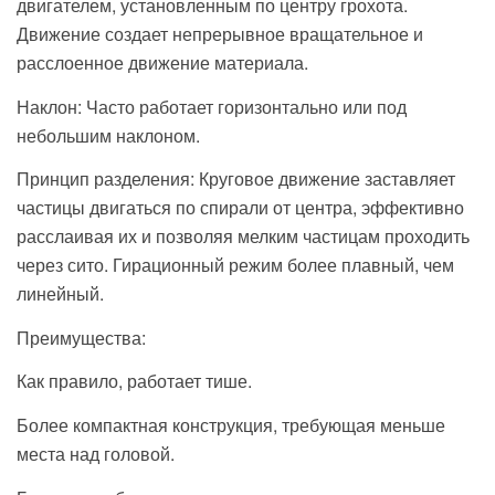
двигателем, установленным по центру грохота.
Движение создает непрерывное вращательное и
расслоенное движение материала.
Наклон: Часто работает горизонтально или под
небольшим наклоном.
Принцип разделения: Круговое движение заставляет
частицы двигаться по спирали от центра, эффективно
расслаивая их и позволяя мелким частицам проходить
через сито. Гирационный режим более плавный, чем
линейный.
Преимущества:
Как правило, работает тише.
Более компактная конструкция, требующая меньше
места над головой.