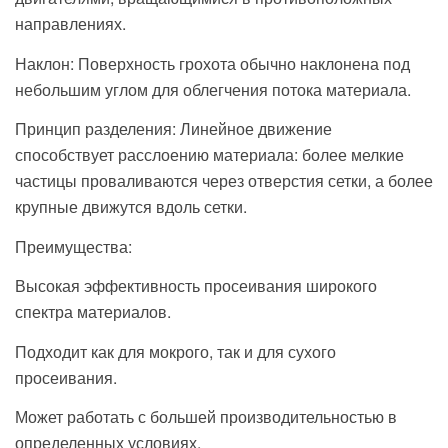
направлениях.
Наклон: Поверхность грохота обычно наклонена под
небольшим углом для облегчения потока материала.
Принцип разделения: Линейное движение
способствует расслоению материала: более мелкие
частицы проваливаются через отверстия сетки, а более
крупные движутся вдоль сетки.
Преимущества:
Высокая эффективность просеивания широкого
спектра материалов.
Подходит как для мокрого, так и для сухого
просеивания.
Может работать с большей производительностью в
определенных условиях.