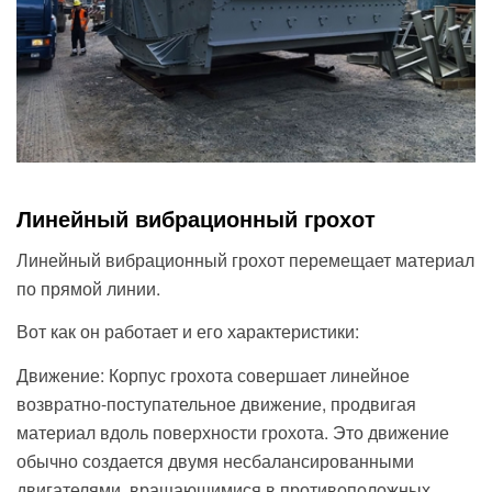
Линейный вибрационный грохот
Линейный вибрационный грохот перемещает материал
по прямой линии.
Вот как он работает и его характеристики:
Движение: Корпус грохота совершает линейное
возвратно-поступательное движение, продвигая
материал вдоль поверхности грохота. Это движение
обычно создается двумя несбалансированными
двигателями, вращающимися в противоположных