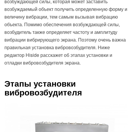
возбуждающей силы, которая может заставить
возбуждаемый объект получить определенную форму и
величину вибрации, тем самым вызывая вибрацию
объекта. Помимо обеспечения возбуждающей силы,
возбудитель также определяет частоту и амплитуду
вибрации вибрирующего экрана. Поэтому очень важна
правильная установка вибровозбудителя. Ниже
редактор Hiside расскажет об этапах установки и
отладки вибровозбудителя экрана.
Этапы установки
вибровозбудителя