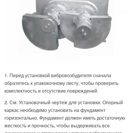
1. Перед установкой вибровозбудителя сначала
обратитесь к упаковочному листу, чтобы проверить
комплектность и отсутствие повреждений.
2. См. Установочный чертеж для установки. Опорный
каркас необходимо установить на фундамент
горизонтально. Фундамент должен иметь достаточную
жесткость и прочность, чтобы выдерживать все