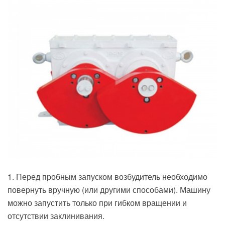
1. Перед пробным запуском возбудитель необходимо
повернуть вручную (или другими способами). Машину
можно запустить только при гибком вращении и
отсутствии заклинивания.