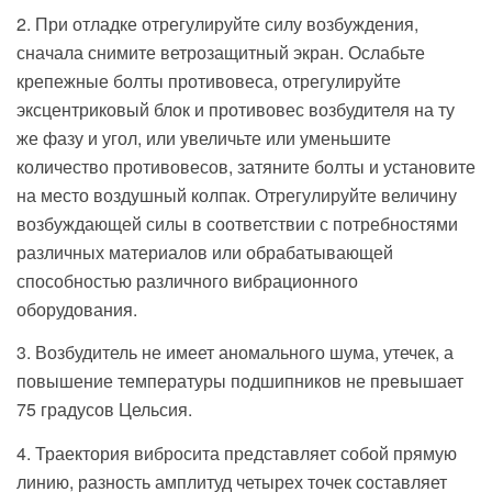
2. При отладке отрегулируйте силу возбуждения,
сначала снимите ветрозащитный экран. Ослабьте
крепежные болты противовеса, отрегулируйте
эксцентриковый блок и противовес возбудителя на ту
же фазу и угол, или увеличьте или уменьшите
количество противовесов, затяните болты и установите
на место воздушный колпак. Отрегулируйте величину
возбуждающей силы в соответствии с потребностями
различных материалов или обрабатывающей
способностью различного вибрационного
оборудования.
3. Возбудитель не имеет аномального шума, утечек, а
повышение температуры подшипников не превышает
75 градусов Цельсия.
4. Траектория вибросита представляет собой прямую
линию, разность амплитуд четырех точек составляет