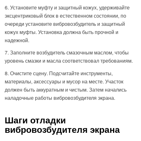
6. Установите муфту и защитный кожух, удерживайте
эксцентриковый блок в естественном состоянии, по
очереди установите вибровозбудитель и защитный
кожух муфты. Установка должна быть прочной и
надежной.
7. Заполните возбудитель смазочным маслом, чтобы
уровень смазки и масла соответствовал требованиям.
8. Очистите сцену. Подсчитайте инструменты,
материалы, аксессуары и мусор на месте. Участок
должен быть аккуратным и чистым. Затем начались
наладочные работы вибровозбудителя экрана.
Шаги отладки
вибровозбудителя экрана