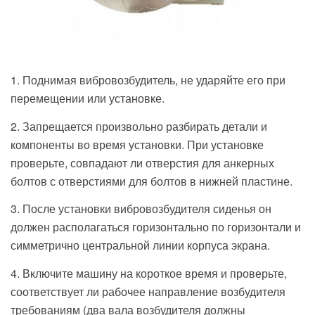
1. Поднимая вибровозбудитель, не ударяйте его при
перемещении или установке.
2. Запрещается произвольно разбирать детали и
компоненты во время установки. При установке
проверьте, совпадают ли отверстия для анкерных
болтов с отверстиями для болтов в нижней пластине.
3. После установки вибровозбудителя сиденья он
должен располагаться горизонтально по горизонтали и
симметрично центральной линии корпуса экрана.
4. Включите машину на короткое время и проверьте,
соответствует ли рабочее направление возбудителя
требованиям (два вала возбудителя должны