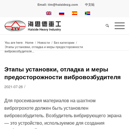
Email: tim@haisidezg.com
中文站
You are here:
Home
/
Новости
/
Без категории
/
Этапы установки, отладка и меры предосторожности
вибровозбудителя...
Этапы установки, отладка и меры
предосторожности вибровозбудителя
/
2021-07-26
Для просеивания материалов на шахтном
виброгрохоте должен быть установлен
вибровозбудитель. Возбудитель вибрирующего экрана
— это устройство, используемое для создания