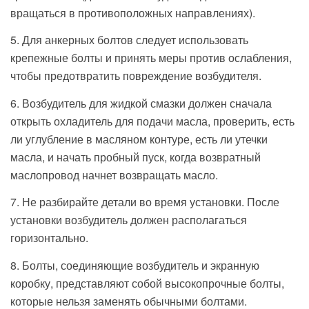
вращаться в противоположных направлениях).
5. Для анкерных болтов следует использовать
крепежные болты и принять меры против ослабления,
чтобы предотвратить повреждение возбудителя.
6. Возбудитель для жидкой смазки должен сначала
открыть охладитель для подачи масла, проверить, есть
ли углубление в масляном контуре, есть ли утечки
масла, и начать пробный пуск, когда возвратный
маслопровод начнет возвращать масло.
7. Не разбирайте детали во время установки. После
установки возбудитель должен располагаться
горизонтально.
8. Болты, соединяющие возбудитель и экранную
коробку, представляют собой высокопрочные болты,
которые нельзя заменять обычными болтами.