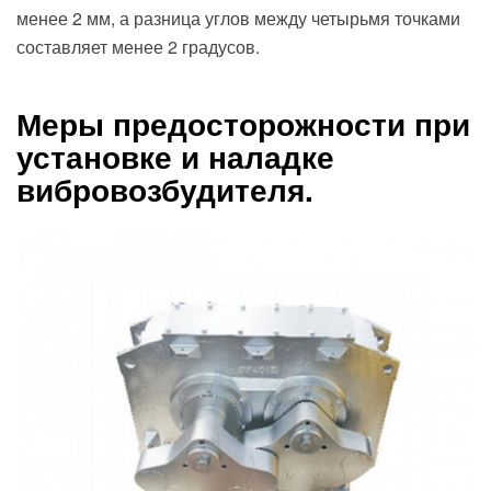
менее 2 мм, а разница углов между четырьмя точками
составляет менее 2 градусов.
Меры предосторожности при
установке и наладке
вибровозбудителя.