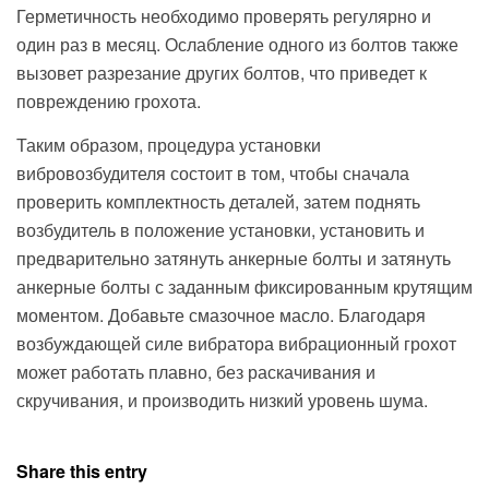
Герметичность необходимо проверять регулярно и
один раз в месяц. Ослабление одного из болтов также
вызовет разрезание других болтов, что приведет к
повреждению грохота.
Таким образом, процедура установки
вибровозбудителя состоит в том, чтобы сначала
проверить комплектность деталей, затем поднять
возбудитель в положение установки, установить и
предварительно затянуть анкерные болты и затянуть
анкерные болты с заданным фиксированным крутящим
моментом. Добавьте смазочное масло. Благодаря
возбуждающей силе вибратора вибрационный грохот
может работать плавно, без раскачивания и
скручивания, и производить низкий уровень шума.
Share this entry