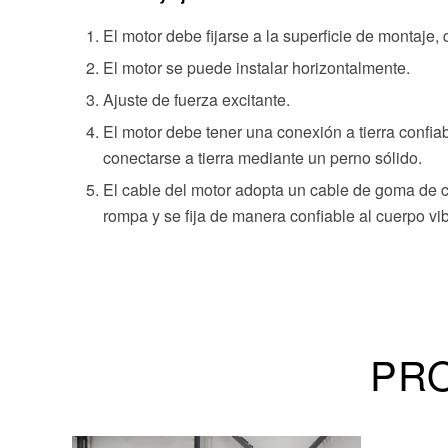
El motor debe fijarse a la superficie de montaje, 
El motor se puede instalar horizontalmente.
Ajuste de fuerza excitante.
El motor debe tener una conexión a tierra confia
conectarse a tierra mediante un perno sólido.
El cable del motor adopta un cable de goma de c
rompa y se fija de manera confiable al cuerpo vib
PR