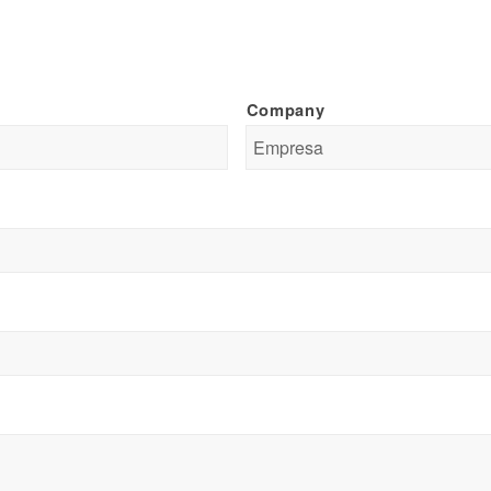
Company