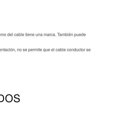
xtremo del cable tiene una marca. También puede
ntación, no se permite que el cable conductor se
DOS