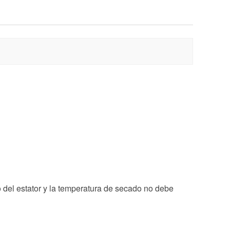
 del estator y la temperatura de secado no debe