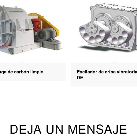
uga de carbón limpio
Excitador de criba vibratoria
DE
DEJA UN MENSAJE