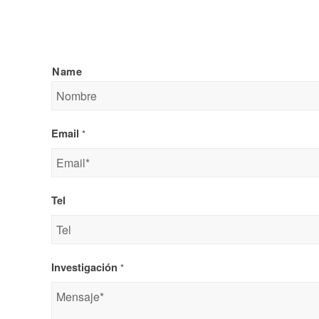
Name
Email
*
Tel
Investigación
*