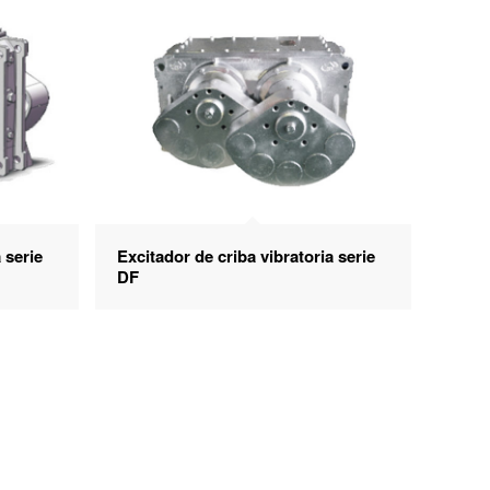
 serie
Excitador de criba vibratoria serie
DF