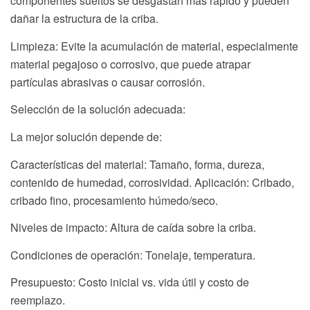
componentes sueltos se desgastan más rápido y pueden
dañar la estructura de la criba.
Limpieza: Evite la acumulación de material, especialmente
material pegajoso o corrosivo, que puede atrapar
partículas abrasivas o causar corrosión.
Selección de la solución adecuada:
La mejor solución depende de:
Características del material: Tamaño, forma, dureza,
contenido de humedad, corrosividad. Aplicación: Cribado,
cribado fino, procesamiento húmedo/seco.
Niveles de impacto: Altura de caída sobre la criba.
Condiciones de operación: Tonelaje, temperatura.
Presupuesto: Costo inicial vs. vida útil y costo de
reemplazo.