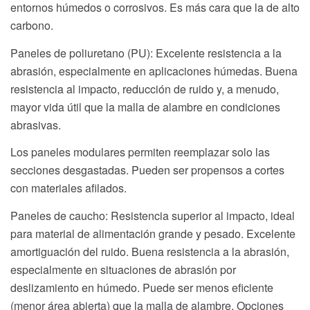
entornos húmedos o corrosivos. Es más cara que la de alto
carbono.
Paneles de poliuretano (PU): Excelente resistencia a la
abrasión, especialmente en aplicaciones húmedas. Buena
resistencia al impacto, reducción de ruido y, a menudo,
mayor vida útil que la malla de alambre en condiciones
abrasivas.
Los paneles modulares permiten reemplazar solo las
secciones desgastadas. Pueden ser propensos a cortes
con materiales afilados.
Paneles de caucho: Resistencia superior al impacto, ideal
para material de alimentación grande y pesado. Excelente
amortiguación del ruido. Buena resistencia a la abrasión,
especialmente en situaciones de abrasión por
deslizamiento en húmedo. Puede ser menos eficiente
(menor área abierta) que la malla de alambre. Opciones