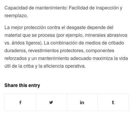
Capacidad de mantenimiento: Facilidad de inspección y
reemplazo.
La mejor protección contra el desgaste depende del
material que se procesa (por ejemplo, minerales abrasivos
vs. áridos ligeros). La combinación de medios de cribado
duraderos, revestimientos protectores, componentes
reforzados y un mantenimiento adecuado maximiza la vida
útil de la criba y la eficiencia operativa.
Share this entry