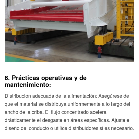
6. Prácticas operativas y de
mantenimiento:
Distribución adecuada de la alimentación: Asegúrese de
que el material se distribuya uniformemente a lo largo del
ancho de la criba. El flujo concentrado acelera
drásticamente el desgaste en áreas específicas. Ajuste el
diseño del conducto o utilice distribuidores si es necesario.