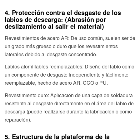
4. Protección contra el desgaste de los
labios de descarga: (Abrasión por
deslizamiento al salir el material)
Revestimientos de acero AR: De uso común, suelen ser de
un grado más grueso o duro que los revestimientos
laterales debido al desgaste concentrado.
Labios atornillables reemplazables: Diseño del labio como
un componente de desgaste independiente y fácilmente
reemplazable, hecho de acero AR, CCO o PU.
Revestimiento duro: Aplicación de una capa de soldadura
resistente al desgaste directamente en el área del labio de
descarga (puede realizarse durante la fabricación o como
reparación).
5. Estructura de la plataforma de la