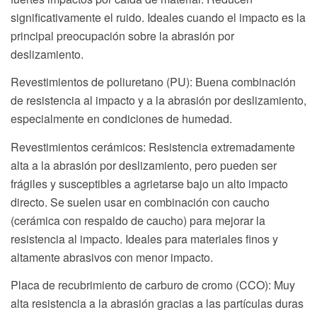
significativamente el ruido. Ideales cuando el impacto es la
principal preocupación sobre la abrasión por
deslizamiento.
Revestimientos de poliuretano (PU): Buena combinación
de resistencia al impacto y a la abrasión por deslizamiento,
especialmente en condiciones de humedad.
Revestimientos cerámicos: Resistencia extremadamente
alta a la abrasión por deslizamiento, pero pueden ser
frágiles y susceptibles a agrietarse bajo un alto impacto
directo. Se suelen usar en combinación con caucho
(cerámica con respaldo de caucho) para mejorar la
resistencia al impacto. Ideales para materiales finos y
altamente abrasivos con menor impacto.
Placa de recubrimiento de carburo de cromo (CCO): Muy
alta resistencia a la abrasión gracias a las partículas duras