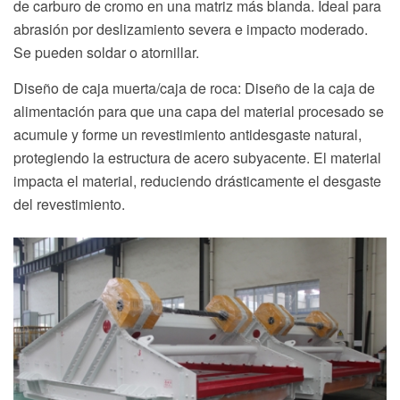
de carburo de cromo en una matriz más blanda. Ideal para
abrasión por deslizamiento severa e impacto moderado.
Se pueden soldar o atornillar.
Diseño de caja muerta/caja de roca: Diseño de la caja de
alimentación para que una capa del material procesado se
acumule y forme un revestimiento antidesgaste natural,
protegiendo la estructura de acero subyacente. El material
impacta el material, reduciendo drásticamente el desgaste
del revestimiento.