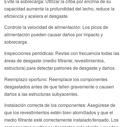
Evite la sobrecarga: Utilizar la criba por encima de su
capacidad aumenta la profundidad del lecho, reduce la
eficiencia y acelera el desgaste.
Controle la velocidad de alimentación: Los picos de
alimentación pueden causar daños por impacto y
sobrecarga.
Inspecciones periódicas: Revise con frecuencia todas las
áreas de desgaste (medio filtrante, revestimientos,
estructura) para detectar patrones de desgaste y daños.
Reemplazo oportuno: Reemplace los componentes
desgastados antes de que fallen gravemente o causen
daños a las estructuras subyacentes.
Instalación correcta de los componentes: Asegúrese de
que los revestimientos estén bien atornillados y que el
medio filtrante esté correctamente instalado/tensado. Los