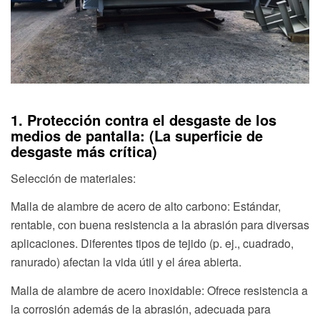
1. Protección contra el desgaste de los
medios de pantalla: (La superficie de
desgaste más crítica)
Selección de materiales:
Malla de alambre de acero de alto carbono: Estándar,
rentable, con buena resistencia a la abrasión para diversas
aplicaciones. Diferentes tipos de tejido (p. ej., cuadrado,
ranurado) afectan la vida útil y el área abierta.
Malla de alambre de acero inoxidable: Ofrece resistencia a
la corrosión además de la abrasión, adecuada para