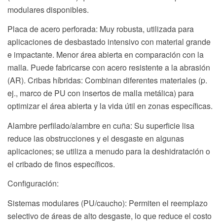
modulares disponibles.
Placa de acero perforada: Muy robusta, utilizada para
aplicaciones de desbastado intensivo con material grande
e impactante. Menor área abierta en comparación con la
malla. Puede fabricarse con acero resistente a la abrasión
(AR). Cribas híbridas: Combinan diferentes materiales (p.
ej., marco de PU con insertos de malla metálica) para
optimizar el área abierta y la vida útil en zonas específicas.
Alambre perfilado/alambre en cuña: Su superficie lisa
reduce las obstrucciones y el desgaste en algunas
aplicaciones; se utiliza a menudo para la deshidratación o
el cribado de finos específicos.
Configuración:
Sistemas modulares (PU/caucho): Permiten el reemplazo
selectivo de áreas de alto desgaste, lo que reduce el costo