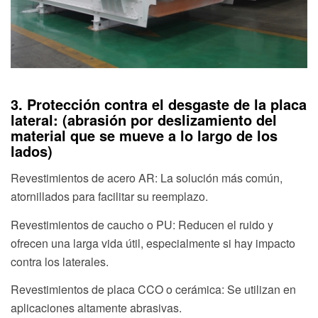
3. Protección contra el desgaste de la placa
lateral: (abrasión por deslizamiento del
material que se mueve a lo largo de los
lados)
Revestimientos de acero AR: La solución más común,
atornillados para facilitar su reemplazo.
Revestimientos de caucho o PU: Reducen el ruido y
ofrecen una larga vida útil, especialmente si hay impacto
contra los laterales.
Revestimientos de placa CCO o cerámica: Se utilizan en
aplicaciones altamente abrasivas.