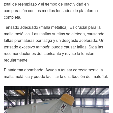
total de reemplazo y el tiempo de inactividad en
comparación con los medios tensados ​​de plataforma
completa.
Tensado adecuado (malla metálica): Es crucial para la
malla metálica. Las mallas sueltas se aletean, causando
fallas prematuras por fatiga y un desgaste acelerado. Un
tensado excesivo también puede causar fallas. Siga las
recomendaciones del fabricante y revise la tensión
regularmente.
Plataforma abombada: Ayuda a tensar correctamente la
malla metálica y puede facilitar la distribución del material.