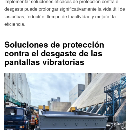
Implementar soluciones eficaces de protección contra el
desgaste puede prolongar significativamente la vida útil de
las cribas, reducir el tiempo de inactividad y mejorar la
eficiencia.
Soluciones de protección
contra el desgaste de las
pantallas vibratorias