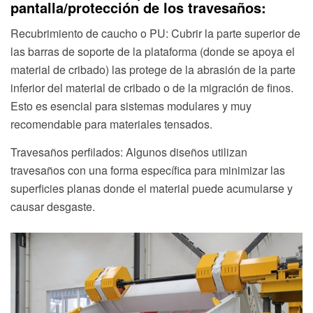
pantalla/protección de los travesaños:
Recubrimiento de caucho o PU: Cubrir la parte superior de
las barras de soporte de la plataforma (donde se apoya el
material de cribado) las protege de la abrasión de la parte
inferior del material de cribado o de la migración de finos.
Esto es esencial para sistemas modulares y muy
recomendable para materiales tensados.
Travesaños perfilados: Algunos diseños utilizan
travesaños con una forma específica para minimizar las
superficies planas donde el material puede acumularse y
causar desgaste.